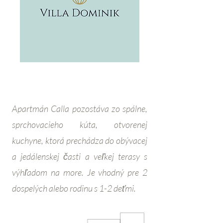
Apartmán Calla pozostáva zo spálne,
sprchovacieho kúta, otvorenej
kuchyne, ktorá prechádza do obývacej
a jedálenskej časti a veľkej terasy s
výhľadom na more. Je vhodný pre 2
dospelých alebo rodinu s 1-2 deťmi.