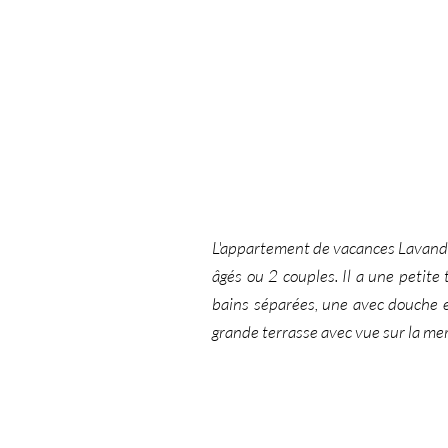
L'appartement de vacances Lavande 
âgés ou 2 couples. Il a une petite
bains séparées, une avec douche et
grande terrasse avec vue sur la mer