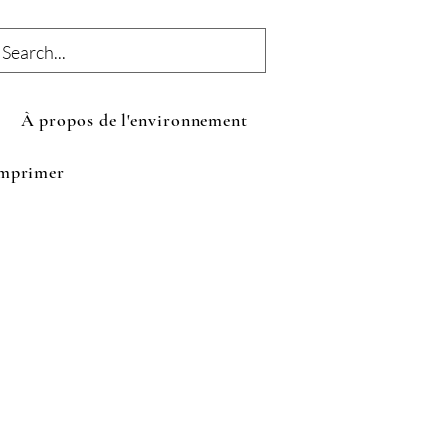
À propos de l'environnement
mprimer