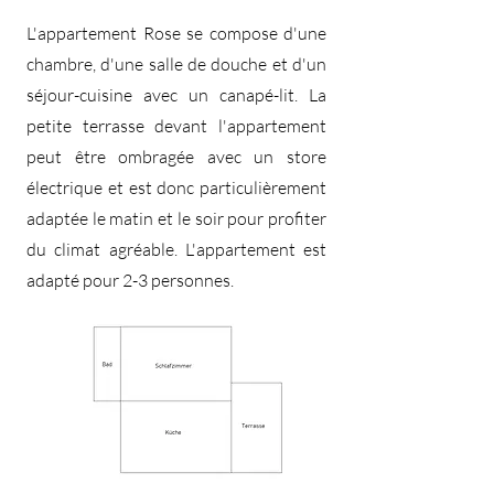
L'appartement Rose se compose d'une
chambre, d'une salle de douche et d'un
séjour-cuisine avec un canapé-lit. La
petite terrasse devant l'appartement
peut être ombragée avec un store
électrique et est donc particulièrement
adaptée le matin et le soir pour profiter
du climat agréable. L'appartement est
adapté pour 2-3 personnes.