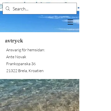
avtryck
Ansvarig för hemsidan:
Ante Novak
Frankopanska 36
21322 Brela, Kroatien