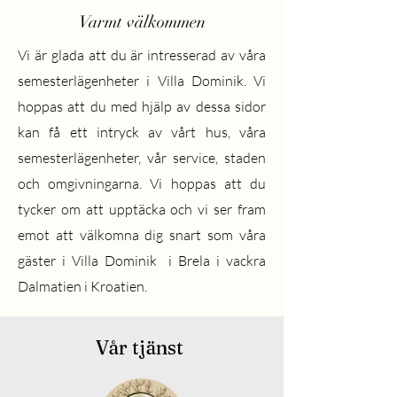
Varmt välkommen
Vi är glada att du är intresserad av våra
semesterlägenheter i Villa Dominik. Vi
hoppas att du med hjälp av dessa sidor
kan få ett intryck av vårt hus, våra
semesterlägenheter, vår service, staden
och omgivningarna. Vi hoppas att du
tycker om att upptäcka och vi ser fram
emot att välkomna dig snart som våra
gäster i Villa Dominik i Brela i vackra
Dalmatien i Kroatien.
Vår tjänst