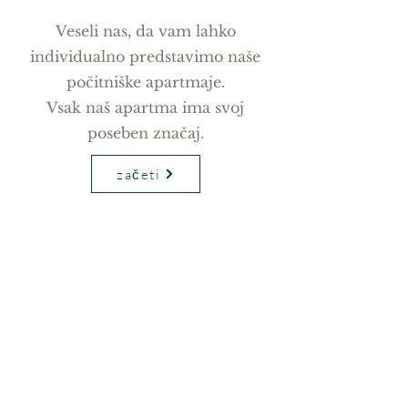
Veseli nas, da vam lahko
individualno predstavimo naše
počitniške apartmaje.
Vsak naš apartma ima svoj
poseben značaj.
začeti