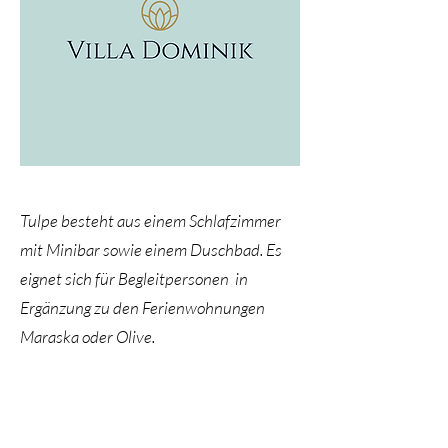
Tulpe besteht aus einem Schlafzimmer
mit Minibar sowie einem Duschbad. Es
eignet sich für Begleitpersonen in
Ergänzung zu den Ferienwohnungen
Maraska oder Olive.