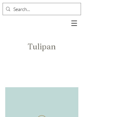
Tulipan