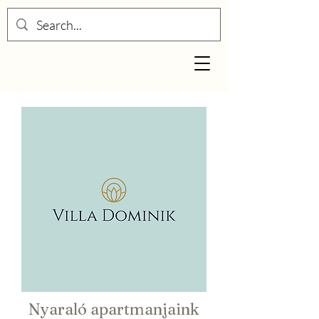
Nyaraló apartmanjaink