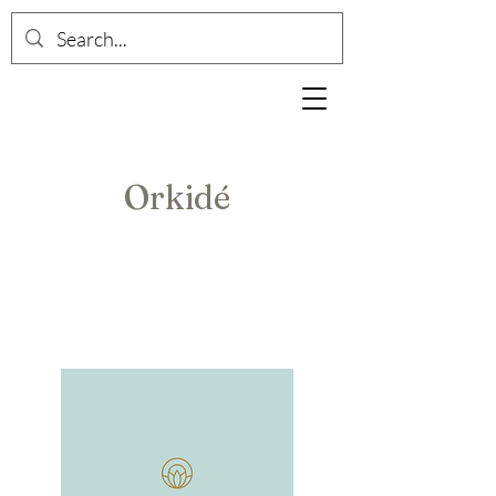
Orkidé