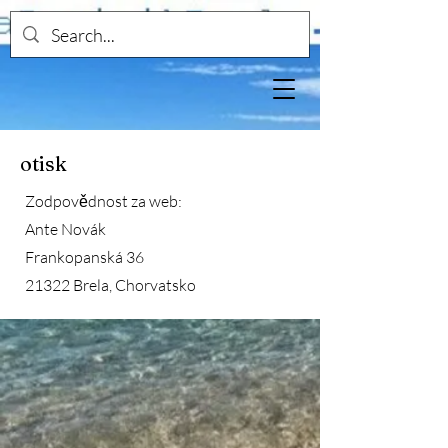
otisk
Zodpovědnost za web:
Ante Novák
Frankopanská 36
21322 Brela, Chorvatsko