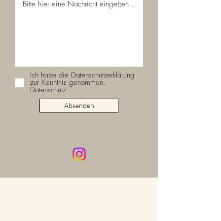
Ich habe die Datenschutzerklärung
zur Kenntnis genommen.
Datenschutz
Absenden