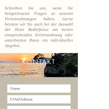
Schreiben Sie uns, wenn Sie
beispielsweise Fragen zu unseren
Ferienwohnungen haben. Gerne
beraten wir Sie auch bei der Auswahl
der Ihren Bedürfnisse am besten
entsprechenden Ferienwohnung oder
unterbreiten Ihnen ein individuelles
Angebot.
KONTAKT